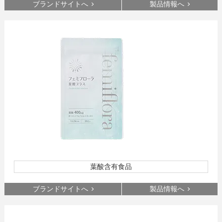
ブランドサイトへ
製品情報へ
葉酸含有食品
ブランドサイトへ
製品情報へ