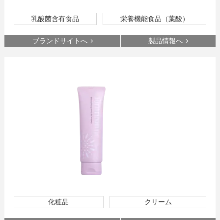
乳酸菌含有食品
栄養機能食品（葉酸）
ブランドサイトへ
製品情報へ
化粧品
クリーム