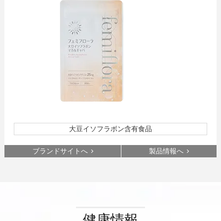
大豆イソフラボン含有食品
ブランドサイトへ
製品情報へ
健康情報