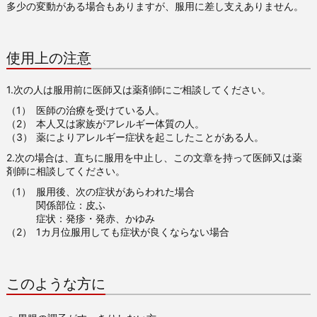
多少の変動がある場合もありますが、服用に差し支えありません。
使用上の注意
1.次の人は服用前に医師又は薬剤師にご相談してください。
（1）
医師の治療を受けている人。
（2）
本人又は家族がアレルギー体質の人。
（3）
薬によりアレルギー症状を起こしたことがある人。
2.次の場合は、直ちに服用を中止し、この文章を持って医師又は薬
剤師に相談してください。
（1）
服用後、次の症状があらわれた場合
関係部位：皮ふ
症状：発疹・発赤、かゆみ
（2）
1カ月位服用しても症状が良くならない場合
このような方に