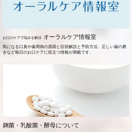
オーラルケア情報室
お口のケアで悩みを解決
気になる口臭や歯周病の原因と症状解説と予防方法、正しい歯の磨
きなど毎日のお口ケアに役立つ情報が満載です。
麹菌・乳酸菌・酵母について