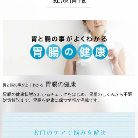
胃腸の健康
胃と腸の事がよくわかる
胃腸の健康状態がわかるチェックをはじめ、胃腸のしくみから不調
対策解説まで、胃腸を健康に保つ情報が満載です。