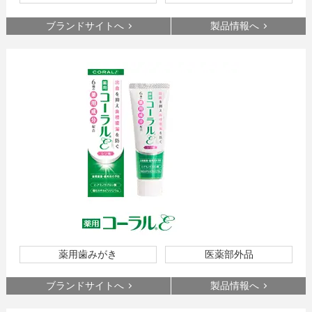
ブランドサイトへ
製品情報へ
薬用歯みがき
医薬部外品
ブランドサイトへ
製品情報へ