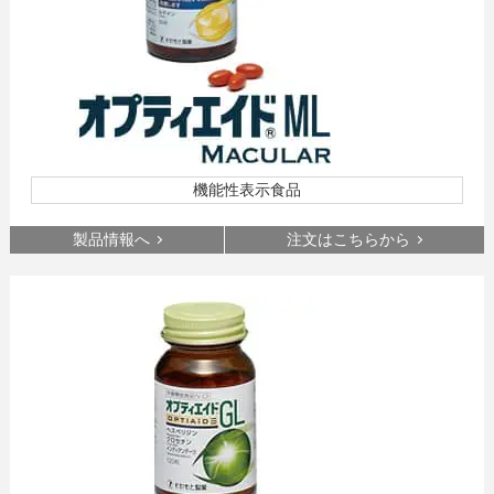
機能性表示食品
製品情報へ
注文はこちらから