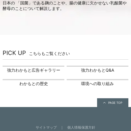
日本の 「国菌」である麹のことや、腸の健康に欠かせない乳酸菌や
酵母のことについて解説します。
PICK UP
こちらもご覧ください
強力わかもと広告ギャラリー
強力わかもとQ&A
わかもとの歴史
環境への取り組み
PAGE TOP
サイトマップ
個人情報保護方針