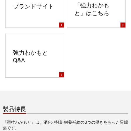
「強力わかも
ブランドサイト
と」はこちら
強力わかもと
Q&A
製品特長
『顆粒わかもと』は、消化･整腸･栄養補給の3つの働きをもった胃腸
薬です。