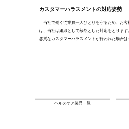
カスタマーハラスメントの対応姿勢
当社で働く従業員一人ひとりを守るため、お客
は、当社は組織として毅然とした対応をとります
悪質なカスタマーハラスメントが行われた場合は
ヘルスケア製品一覧