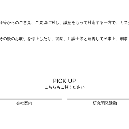
様等からのご意見、ご要望に対し、誠意をもって対応する一方で、カス
。
その後のお取引を停止したり、警察、弁護士等と連携して民事上、刑事
PICK UP
こちらもご覧ください
会社案内
研究開発活動