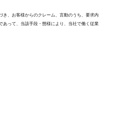
づき、お客様からのクレーム、言動のうち、要求内
であって、当該手段・態様により、当社で働く従業