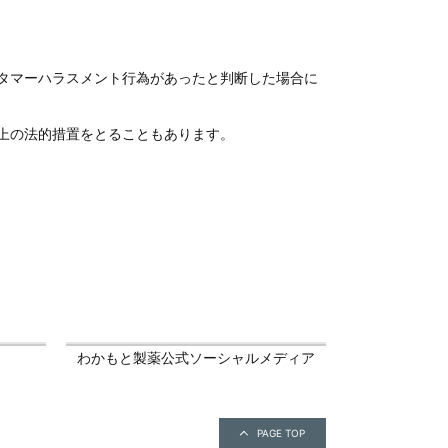
タマーハラスメント行為があったと判断した場合に
上の法的措置をとることもあります。
わかもと製薬公式ソーシャルメディア
PAGE TOP