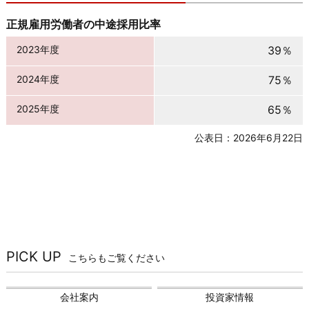
正規雇用労働者の中途採用比率
2023年度
39％
2024年度
75％
2025年度
65％
公表日：2026年6月22日
PICK UP
こちらもご覧ください
会社案内
投資家情報