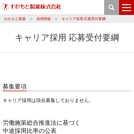
わかもと製薬
採用情報
キャリア採用 応募受付要綱
キャリア採用 応募受付要綱
募集要項
キャリア採用は現在募集しておりません。
労働施策総合推進法に基づく
中途採用比率の公表