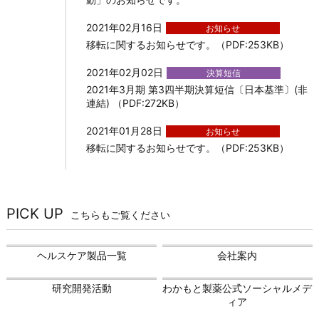
2021年02月16日
お知らせ
移転に関するお知らせです。（PDF:253KB）
2021年02月02日
決算短信
2021年3月期 第3四半期決算短信〔日本基準〕(非
連結) （PDF:272KB）
2021年01月28日
お知らせ
移転に関するお知らせです。（PDF:253KB）
PICK UP
こちらもご覧ください
ヘルスケア製品一覧
会社案内
研究開発活動
わかもと製薬公式ソーシャルメデ
ィア