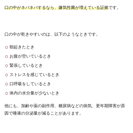
口の中がネバネバするなら、嫌気性菌が増えている証拠
です。
口の中が乾きやすいのは、以下のようなときです。
朝起きたとき
お腹が空いているとき
緊張しているとき
ストレスを感じているとき
口呼吸をしているとき
体内の水分量が少ないとき
他にも、加齢や薬の副作用、糖尿病などの病気、更年期障害が原
因で唾液の分泌量が減ることがあります。