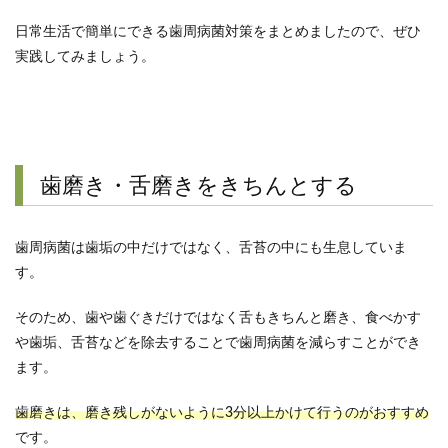
日常生活で簡単にできる歯周病菌対策をまとめましたので、ぜひ
実践してみましょう。
歯磨き・舌磨きをきちんとする
歯周病菌は歯垢の中だけではなく、舌苔の中にも生息していま
す。
そのため、歯や歯ぐきだけではなく舌もきちんと磨き、食べかす
や歯垢、舌苔などを除去することで歯周病菌を減らすことができ
ます。
歯磨きは、磨き残しがないように3分以上かけて行うのがおすすめ
です。