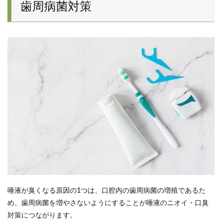
歯周病菌対策
唾液が臭くなる原因の1つは、口腔内の歯周病菌の増殖であるた
め、歯周病菌を増やさないようにすることが唾液のニオイ・口臭
対策につながります。