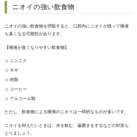
ニオイの強い飲食物
ニオイの強い飲食物を摂取すると、口腔内にニオイが残って唾液
も臭くなる可能性があります。
【唾液が臭くなりやすい飲食物】
ニンニク
ネギ
肉類
コーヒー
アルコール類
ただし、飲食物による唾液のニオイは一時的なものが多いです。
ニオイを抑えたいときは、水を飲む、歯磨きをするなどの対策も
とりましょう。