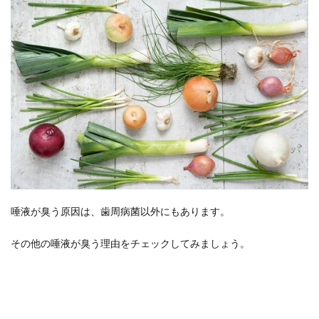
唾液が臭う原因は、歯周病菌以外にもあります。
その他の唾液が臭う理由をチェックしてみましょう。