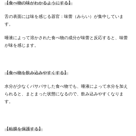
【食べ物の味がわかるようにする】
舌の表面には味を感じる器官：味蕾（みらい）が集中していま
す。
唾液によって溶かされた食べ物の成分が味蕾と反応すると、味蕾
が味を感じます。
【食べ物を飲み込みやすくする】
水分が少なくパサパサした食べ物でも、唾液によって水分を加え
られると、まとまった状態になるので、飲み込みやすくなりま
す。
【粘膜を保護する】