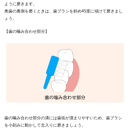
ように磨きます。
奥歯の裏側を磨くときは、歯ブラシを斜め45度に傾けて磨きまし
ょう。
【歯の噛み合わせ部分】
歯の噛み合わせ部分の溝には歯垢が溜まりやすいため、歯ブラシ
を小刻みに動かして念入りに磨きましょう。