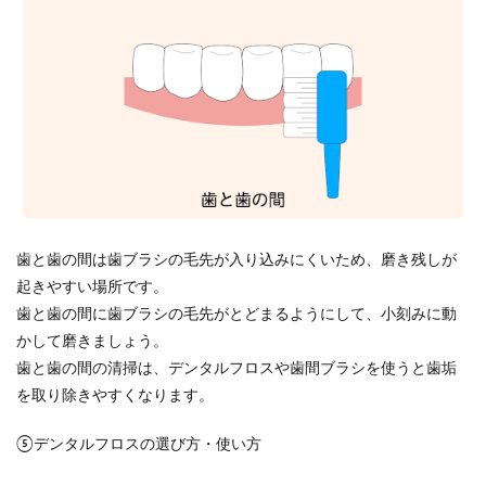
歯と歯の間は歯ブラシの毛先が入り込みにくいため、磨き残しが
起きやすい場所です。
歯と歯の間に歯ブラシの毛先がとどまるようにして、小刻みに動
かして磨きましょう。
歯と歯の間の清掃は、デンタルフロスや歯間ブラシを使うと歯垢
を取り除きやすくなります。
⑤デンタルフロスの選び方・使い方