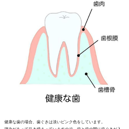
健康な歯の場合、歯ぐきは淡いピンク色をしています。