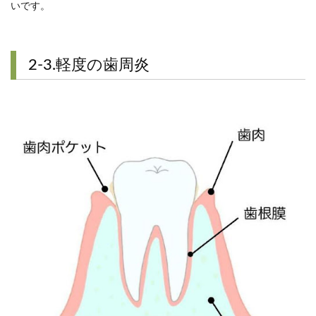
いです。
2-3.軽度の歯周炎