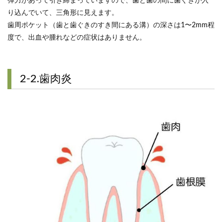
弾力があって引き締まっていますので、歯と歯の間に歯ぐきが入
り込んでいて、三角形に見えます。
歯周ポケット（歯と歯ぐきのすき間にある溝）の深さは1〜2mm程
度で、出血や腫れなどの症状はありません。
2-2.歯肉炎