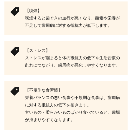
【喫煙】
喫煙すると歯ぐきの血行が悪くなり、酸素や栄養が
不足して歯周病に対する抵抗力が低下します。
【ストレス】
ストレスが溜まると体の抵抗力の低下や生活習慣の
乱れにつながり、歯周病が悪化しやすくなります。
【不規則な食習慣】
栄養バランスの悪い食事や不規則な食事は、歯周病
に対する抵抗力の低下を招きます。
甘いもの・柔らかいものばかり食べていると、歯垢
が溜まりやすくなります。