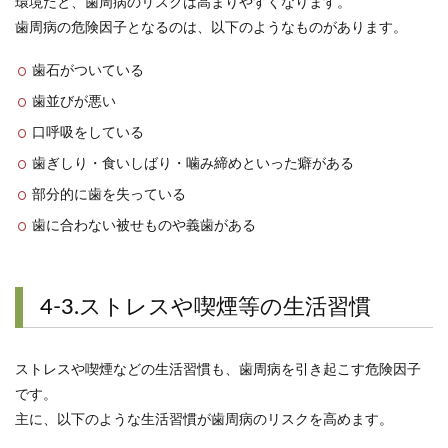
環境だと、歯周病のリスクは高まりやすくなります。
歯周病の危険因子となるのは、以下のようなものがあります。
歯石がついている
歯並びが悪い
口呼吸をしている
歯ぎしり・食いしばり・噛み締めといった癖がある
部分的に歯を失っている
歯に合わない被せものや義歯がある
4-3.ストレスや喫煙等の生活習慣
ストレスや喫煙などの生活習慣も、歯周病を引き起こす危険因子
です。
主に、以下のような生活習慣が歯周病のリスクを高めます。