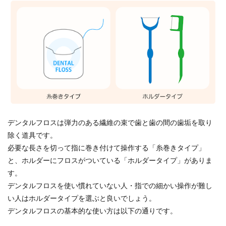
デンタルフロスは弾力のある繊維の束で歯と歯の間の歯垢を取り
除く道具です。
必要な長さを切って指に巻き付けて操作する「糸巻きタイプ」
と、ホルダーにフロスがついている「ホルダータイプ」がありま
す。
デンタルフロスを使い慣れていない人・指での細かい操作が難し
い人はホルダータイプを選ぶと良いでしょう。
デンタルフロスの基本的な使い方は以下の通りです。