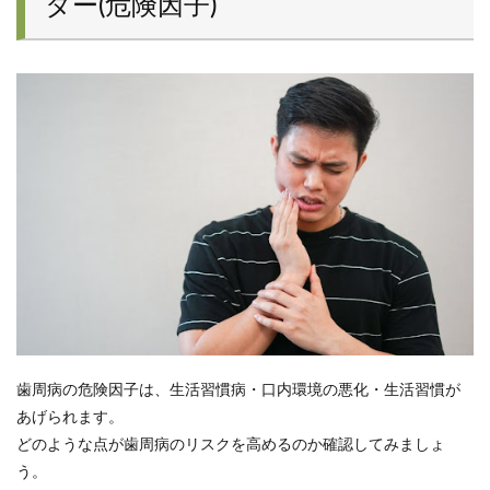
ター(危険因子)
歯周病の危険因子は、生活習慣病・口内環境の悪化・生活習慣が
あげられます。
どのような点が歯周病のリスクを高めるのか確認してみましょ
う。