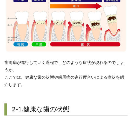
歯周病が進行していく過程で、どのような症状が現れるのでしょ
うか。
ここでは、健康な歯の状態や歯周病の進行度合いによる症状を紹
介します。
2-1.健康な歯の状態