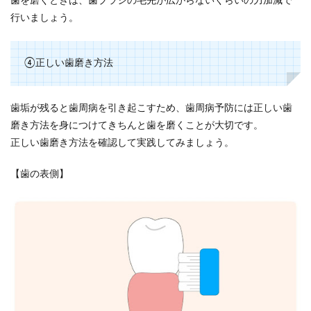
歯を磨くときは、歯ブラシの毛先が広がらないくらいの力加減で
行いましょう。
④正しい歯磨き方法
歯垢が残ると歯周病を引き起こすため、歯周病予防には正しい歯
磨き方法を身につけてきちんと歯を磨くことが大切です。
正しい歯磨き方法を確認して実践してみましょう。
【歯の表側】