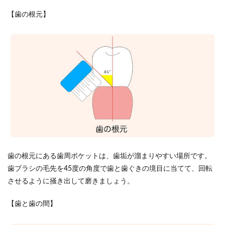
【歯の根元】
歯の根元にある歯周ポケットは、歯垢が溜まりやすい場所です。
歯ブラシの毛先を45度の角度で歯と歯ぐきの境目に当てて、回転
させるように掻き出して磨きましょう。
【歯と歯の間】