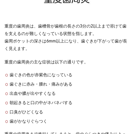
重度の歯周炎は、歯槽骨が歯根の長さの3分の2以上まで溶けて歯
を支えるのが難しくなっている状態を指します。
歯周ポケットの深さは6mm以上になり、歯ぐきが下がって歯が長
く見えます。
重度の歯周炎の主な症状は以下の通りです。
歯ぐきの色が赤紫色になっている
歯ぐきに赤み・腫れ・痛みがある
出血や膿が出やすくなる
朝起きると口の中がネバネバする
口臭がひどくなる
歯がかなりぐらつく